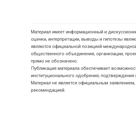
Материал имеет информационный и дискуссионн
оценки, интерпретации, выводы и гипотезы являю
являются официальной позицией международной
общественного объединения, организации, проект
прямо не обозначено.
Публикация материала обеспечивает возможност
институционального одобрения, подтверждения 
Материал не является официальным заявлением
рекомендацией.