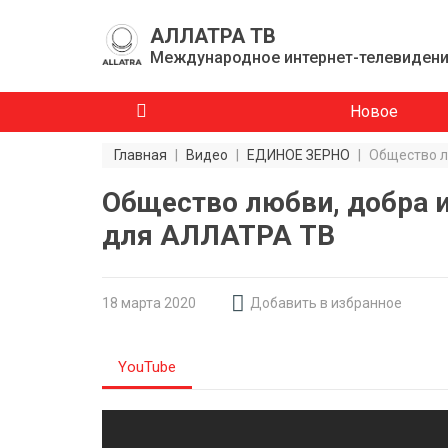
АЛЛАТРА ТВ
Международное интернет-телевиден
Новое
Главная
|
Видео
|
ЕДИНОЕ ЗЕРНО
|
Общество л
Общество любви, добра 
для АЛЛАТРА ТВ
18 мартa 2020
Добавить в избранное
YouTube