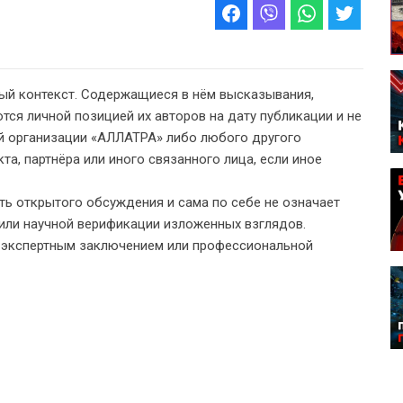
ый контекст. Содержащиеся в нём высказывания,
тся личной позицией их авторов на дату публикации и не
 организации «АЛЛАТРА» либо любого другого
а, партнёра или иного связанного лица, если иное
ь открытого обсуждения и сама по себе не означает
или научной верификации изложенных взглядов.
, экспертным заключением или профессиональной