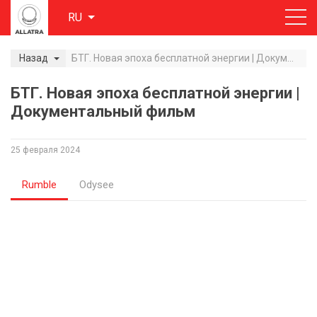
RU
Назад
БТГ. Новая эпоха бесплатной энергии | Документальный фильм
БТГ. Новая эпоха бесплатной энергии |
Документальный фильм
25 февраля 2024
Rumble
Odysee