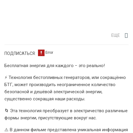
ЕЩЕ
ПОДПИСАТЬСЯ:
Бесплатная энергия для каждого − это реально!
⚡️ Технология бестопливных генераторов, или сокращённо
БТГ, может производить неограниченное количество
безопасной и дешёвой электрической энергии,
существенно сокращая наши расходы.
🌀 Эта технология преобразует в электричество различные
формы энергии, присутствующие вокруг нас.
⚠️ В данном фильме представлена уникальная информация