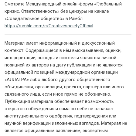
Смотрите Международный онлайн-форум «Глобальный
кризис. Ответственность» без цензуры на канале
«Созидательное общество» в Рамбл:
https://rumble.com/c/CreativesocietyOfficial
Материал имеет информационный и дискуссионный
контекст. Содержащиеся в нём высказывания, оценки,
интерпретации, выводы и гипотезы являются личной
позицией их авторов на дату публикации и не являются
официальной позицией международной организации
«АЛЛАТРА» либо любого другого общественного
объединения, организации, проекта, партнёра или иного
связанного лица, если иное прямо не обозначено.
Публикация материала обеспечивает возможность
открытого обсуждения и сама по себе не означает
институционального одобрения, подтверждения или
научной верификации изложенных взглядов. Материал не
является официальным заявлением, экспертным