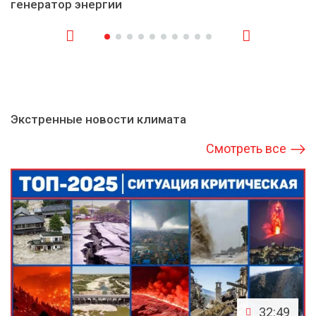
генератор энергии
Экстренные новости климата
Смотреть все
32:49