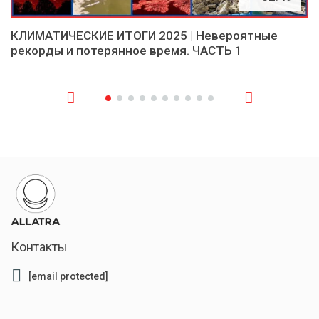
КЛИМАТИЧЕСКИЕ ИТОГИ 2025 | Невероятные
рекорды и потерянное время. ЧАСТЬ 1
Контакты
[email protected]