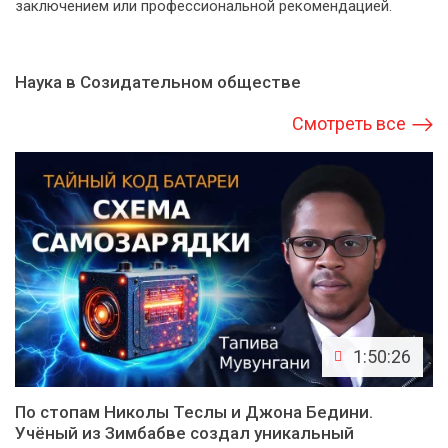
заключением или профессиональной рекомендацией.
Наука в Созидательном обществе
Смотреть все
1:50:26
По стопам Николы Теслы и Джона Бедини.
Учёный из Зимбабве создал уникальный