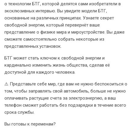
о технологии БТГ, которой делятся сами изобретатели в
эксклюзивных интервью. Вы увидите модели БТГ,
основанные на различных принципах. Узнаете секрет
свободной энергии, который перевернёт ваше
представление о физике мира и мироустройстве. Вы даже
сможете самостоятельно собрать некоторые из
представленных установок.
БТГ может стать ключом к свободной энергии и
кардинально изменить жизнь общества, сделав её
доступной для каждого человека.
⚠️ Представьте себе мир, где вам не нужно беспокоиться о
том, чтобы заправлять свой автомобиль, больше не нужно
оплачивать растущие счета за электроэнергию, а ваш
телефон сможет работать без подзарядки в течение всего
срока службы.
Вы готовы к переменам?