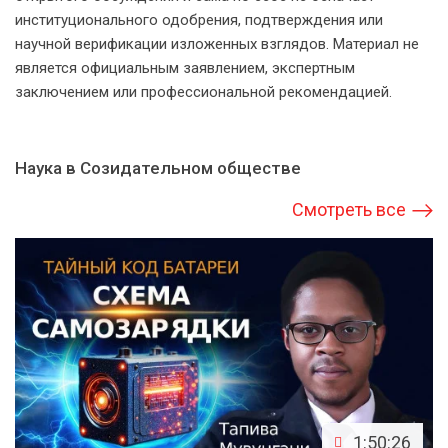
институционального одобрения, подтверждения или
научной верификации изложенных взглядов. Материал не
является официальным заявлением, экспертным
заключением или профессиональной рекомендацией.
Наука в Созидательном обществе
Смотреть все
1:50:26