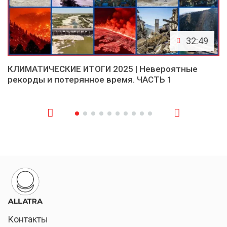
32:49
КЛИМАТИЧЕСКИЕ ИТОГИ 2025 | Невероятные
рекорды и потерянное время. ЧАСТЬ 1
Контакты