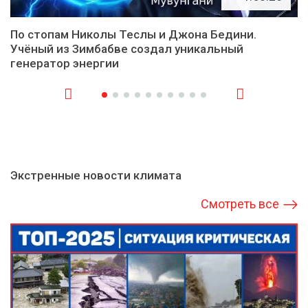
По стопам Николы Теслы и Джона Бедини.
Учёный из Зимбабве создал уникальный
генератор энергии
Экстренные новости климата
Смотреть все