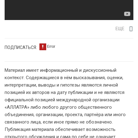
ЕЩЕ
ПОДПИСАТЬСЯ:
Материал имеет информационный и дискуссионный
контекст. Содержащиеся в нём высказывания, оценки,
интерпретации, выводы и гипотезы являются личной
позицией их авторов на дату публикации и не являются
официальной позицией международной организации
«АЛЛАТРА» либо любого другого общественного
объединения, организации, проекта, партнёра или иного
связанного лица, если иное прямо не обозначено.
Публикация материала обеспечивает возможность
открытого обсуждения и сама по себе не означает