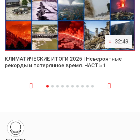
32:49
КЛИМАТИЧЕСКИЕ ИТОГИ 2025 | Невероятные
рекорды и потерянное время. ЧАСТЬ 1