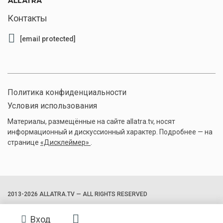
Контакты
[email protected]
Политика конфиденциальности
Условия использования
Материалы, размещённые на сайте allatra.tv, носят
информационный и дискуссионный характер. Подробнее — на
странице
«Дисклеймер»
.
2013-2026 ALLATRA.TV — ALL RIGHTS RESERVED
Вход