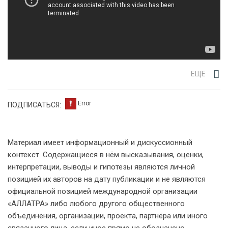
ЕЩЕ
ПОДПИСАТЬСЯ:
Материал имеет информационный и дискуссионный
контекст. Содержащиеся в нём высказывания, оценки,
интерпретации, выводы и гипотезы являются личной
позицией их авторов на дату публикации и не являются
официальной позицией международной организации
«АЛЛАТРА» либо любого другого общественного
объединения, организации, проекта, партнёра или иного