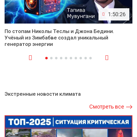
1:50:26
По стопам Николы Теслы и Джона Бедини.
Учёный из Зимбабве создал уникальный
генератор энергии
Экстренные новости климата
Смотреть все