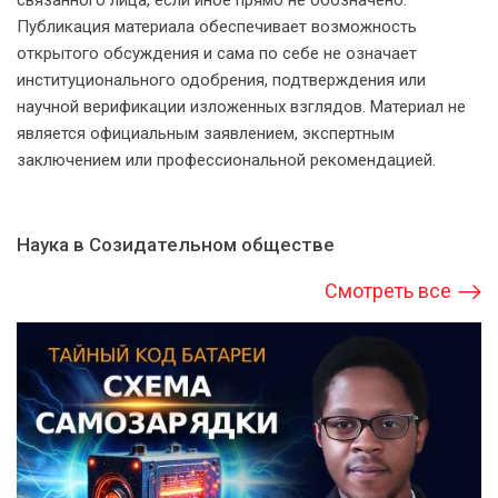
связанного лица, если иное прямо не обозначено.
Публикация материала обеспечивает возможность
открытого обсуждения и сама по себе не означает
институционального одобрения, подтверждения или
научной верификации изложенных взглядов. Материал не
является официальным заявлением, экспертным
заключением или профессиональной рекомендацией.
Наука в Созидательном обществе
Смотреть все