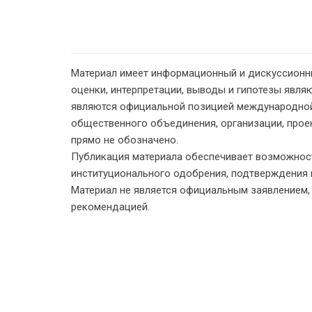
Материал имеет информационный и дискуссионн
оценки, интерпретации, выводы и гипотезы являю
являются официальной позицией международной
общественного объединения, организации, проект
прямо не обозначено.
Публикация материала обеспечивает возможност
институционального одобрения, подтверждения 
Материал не является официальным заявлением
рекомендацией.