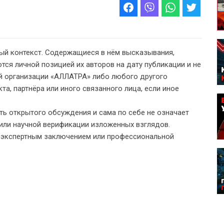
ый контекст. Содержащиеся в нём высказывания,
тся личной позицией их авторов на дату публикации и не
 организации «АЛЛАТРА» либо любого другого
а, партнёра или иного связанного лица, если иное
ь открытого обсуждения и сама по себе не означает
или научной верификации изложенных взглядов.
, экспертным заключением или профессиональной