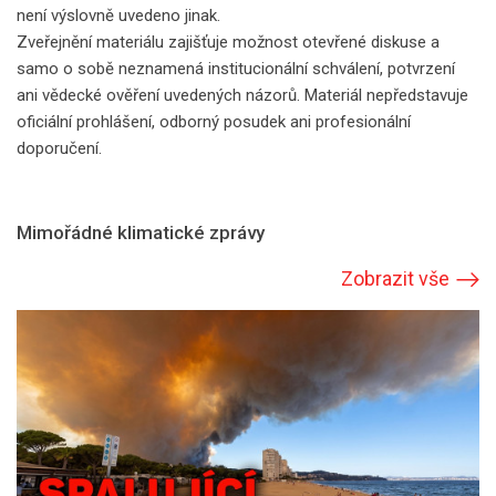
není výslovně uvedeno jinak.
Zveřejnění materiálu zajišťuje možnost otevřené diskuse a
samo o sobě neznamená institucionální schválení, potvrzení
ani vědecké ověření uvedených názorů. Materiál nepředstavuje
oficiální prohlášení, odborný posudek ani profesionální
doporučení.
Mimořádné klimatické zprávy
Zobrazit vše