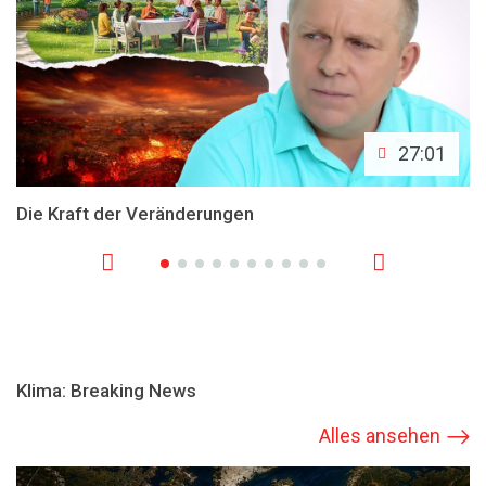
27:01
Die Kraft der Veränderungen
Klima: Breaking News
Alles ansehen