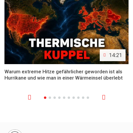
14:21
Warum extreme Hitze gefährlicher geworden ist als
Hurrikane und wie man in einer Wärmeinsel überlebt