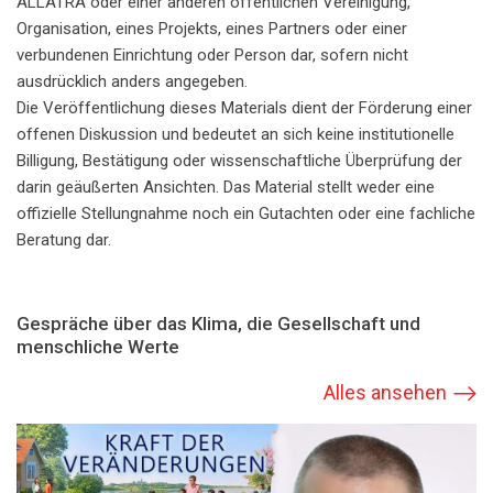
ALLATRA oder einer anderen öffentlichen Vereinigung,
Organisation, eines Projekts, eines Partners oder einer
verbundenen Einrichtung oder Person dar, sofern nicht
ausdrücklich anders angegeben.
Die Veröffentlichung dieses Materials dient der Förderung einer
offenen Diskussion und bedeutet an sich keine institutionelle
Billigung, Bestätigung oder wissenschaftliche Überprüfung der
darin geäußerten Ansichten. Das Material stellt weder eine
offizielle Stellungnahme noch ein Gutachten oder eine fachliche
Beratung dar.
Gespräche über das Klima, die Gesellschaft und
menschliche Werte
Alles ansehen