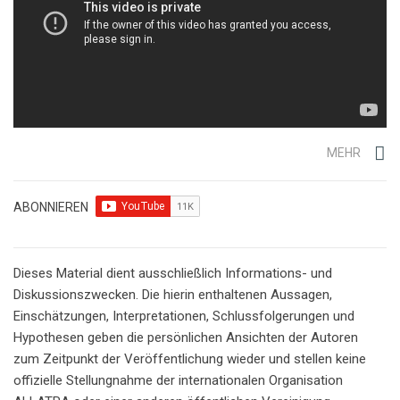
MEHR
ABONNIEREN
Dieses Material dient ausschließlich Informations- und
Diskussionszwecken. Die hierin enthaltenen Aussagen,
Einschätzungen, Interpretationen, Schlussfolgerungen und
Hypothesen geben die persönlichen Ansichten der Autoren
zum Zeitpunkt der Veröffentlichung wieder und stellen keine
offizielle Stellungnahme der internationalen Organisation