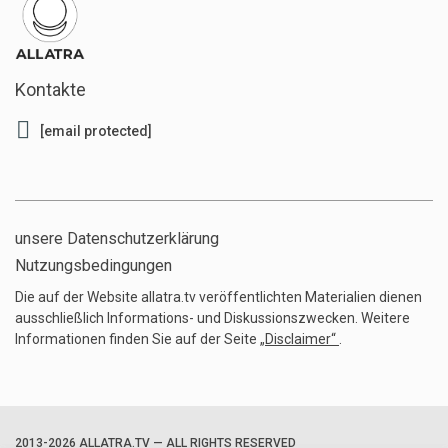
Kontakte
[email protected]
unsere Datenschutzerklärung
Nutzungsbedingungen
Die auf der Website allatra.tv veröffentlichten Materialien dienen
ausschließlich Informations- und Diskussionszwecken. Weitere
Informationen finden Sie auf der Seite
„Disclaimer“
.
2013-2026 ALLATRA.TV — ALL RIGHTS RESERVED