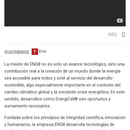
MÁS
SUSCRIBIRSE
La misión de ENG8 no es solo un avance tecnológico, sino una
contribución real a la creación de un mundo donde la energía
sea accesible para todos y esté al servicio del desarrollo
sostenible, algo especialmente importante en el contexto del
cambio climático global y la creciente crisis energética. En este
sentido, desarrollos como EnergiCell® son oportunos y
sumamente necesarios.
Fundada sobre los principios de integridad científica, innovación
y humanismo, la empresa ENG8 desarrolla tecnologías de