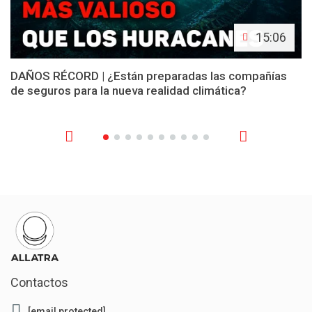
15:06
DAÑOS RÉCORD | ¿Están preparadas las compañías
de seguros para la nueva realidad climática?
Contactos
[email protected]