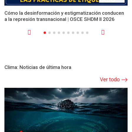
Cómo la desinformación y estigmatización conducen
a la represión transnacional | OSCE SHDM II 2026
Clima: Noticias de última hora
Ver todo