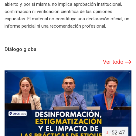
abierto y, por sí misma, no implica aprobación institucional,
confirmación ni verificación científica de las opiniones
expuestas. El material no constituye una declaración oficial, un
informe pericial ni una recomendación profesional.
Diálogo global
Ver todo
52:47