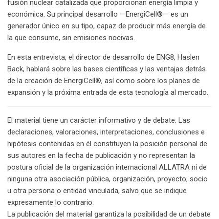
fusión nuclear catalizada que proporcionan energía limpia y
económica. Su principal desarrollo —EnergiCell®— es un
generador único en su tipo, capaz de producir más energía de
la que consume, sin emisiones nocivas.
En esta entrevista, el director de desarrollo de ENG8, Haslen
Back, hablará sobre las bases científicas y las ventajas detrás
de la creación de EnergiCell®, así como sobre los planes de
expansión y la próxima entrada de esta tecnología al mercado.
El material tiene un carácter informativo y de debate. Las
declaraciones, valoraciones, interpretaciones, conclusiones e
hipótesis contenidas en él constituyen la posición personal de
sus autores en la fecha de publicación y no representan la
postura oficial de la organización internacional ALLATRA ni de
ninguna otra asociación pública, organización, proyecto, socio
u otra persona o entidad vinculada, salvo que se indique
expresamente lo contrario.
La publicación del material garantiza la posibilidad de un debate