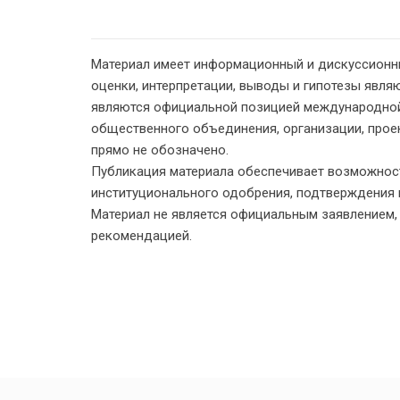
Материал имеет информационный и дискуссионн
оценки, интерпретации, выводы и гипотезы являю
являются официальной позицией международной
общественного объединения, организации, проект
прямо не обозначено.
Публикация материала обеспечивает возможност
институционального одобрения, подтверждения 
Материал не является официальным заявлением
рекомендацией.