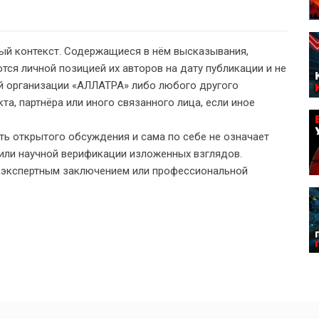
ый контекст. Содержащиеся в нём высказывания,
тся личной позицией их авторов на дату публикации и не
 организации «АЛЛАТРА» либо любого другого
а, партнёра или иного связанного лица, если иное
ь открытого обсуждения и сама по себе не означает
или научной верификации изложенных взглядов.
, экспертным заключением или профессиональной