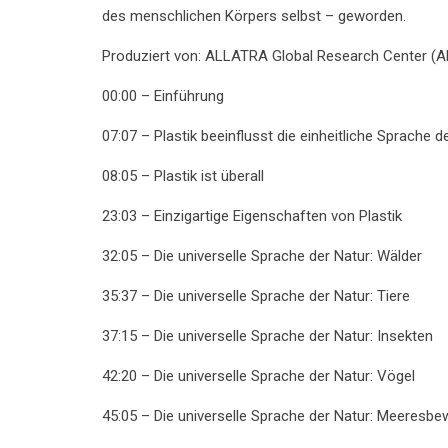
des menschlichen Körpers selbst – geworden.
Produziert von: ALLATRA Global Research Center 
00:00 – Einführung
07:07 – Plastik beeinflusst die einheitliche Sprache 
08:05 – Plastik ist überall
23:03 – Einzigartige Eigenschaften von Plastik
32:05 – Die universelle Sprache der Natur: Wälder
35:37 – Die universelle Sprache der Natur: Tiere
37:15 – Die universelle Sprache der Natur: Insekten
42:20 – Die universelle Sprache der Natur: Vögel
45:05 – Die universelle Sprache der Natur: Meeresb