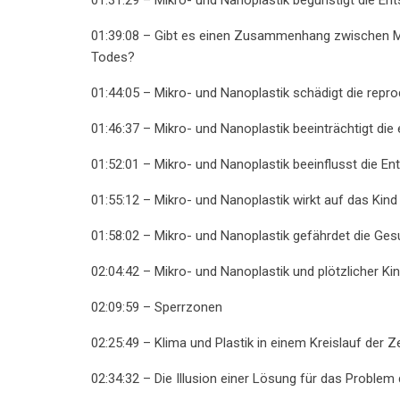
01:39:08 – Gibt es einen Zusammenhang zwischen M
Todes?
01:44:05 – Mikro- und Nanoplastik schädigt die repr
01:46:37 – Mikro- und Nanoplastik beeinträchtigt die 
01:52:01 – Mikro- und Nanoplastik beeinflusst die E
01:55:12 – Mikro- und Nanoplastik wirkt auf das Kind
01:58:02 – Mikro- und Nanoplastik gefährdet die Ges
02:04:42 – Mikro- und Nanoplastik und plötzlicher Ki
02:09:59 – Sperrzonen
02:25:49 – Klima und Plastik in einem Kreislauf der 
02:34:32 – Die Illusion einer Lösung für das Proble