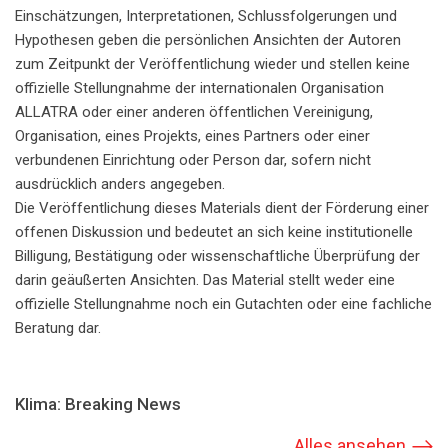
Einschätzungen, Interpretationen, Schlussfolgerungen und
Hypothesen geben die persönlichen Ansichten der Autoren
zum Zeitpunkt der Veröffentlichung wieder und stellen keine
offizielle Stellungnahme der internationalen Organisation
ALLATRA oder einer anderen öffentlichen Vereinigung,
Organisation, eines Projekts, eines Partners oder einer
verbundenen Einrichtung oder Person dar, sofern nicht
ausdrücklich anders angegeben.
Die Veröffentlichung dieses Materials dient der Förderung einer
offenen Diskussion und bedeutet an sich keine institutionelle
Billigung, Bestätigung oder wissenschaftliche Überprüfung der
darin geäußerten Ansichten. Das Material stellt weder eine
offizielle Stellungnahme noch ein Gutachten oder eine fachliche
Beratung dar.
Klima: Breaking News
Alles ansehen