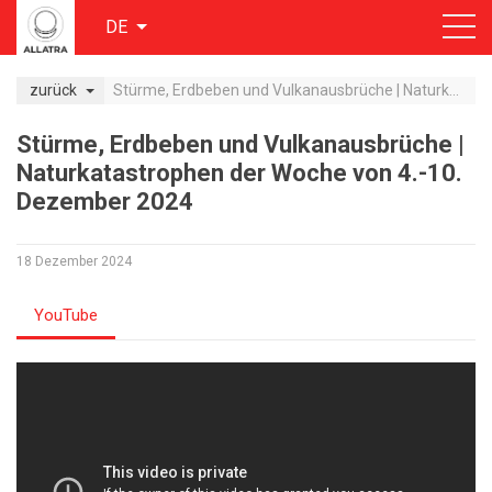
DE
zurück
Stürme, Erdbeben und Vulkanausbrüche | Naturkatastrophen der Woche von 4.-10. Dezember 2024
Stürme, Erdbeben und Vulkanausbrüche |
Naturkatastrophen der Woche von 4.-10.
Dezember 2024
18 Dezember 2024
YouTube