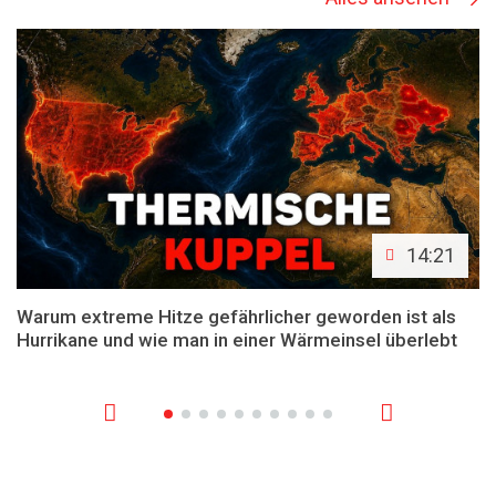
14:21
Warum extreme Hitze gefährlicher geworden ist als
Hurrikane und wie man in einer Wärmeinsel überlebt