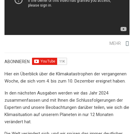
MEHR
ABONNIEREN
Hier ein Überblick über die Klimakatastrophen der vergangenen
Woche, die sich vom 4. bis zum 10. Dezember ereignet haben.
In den nächsten Ausgaben werden wir das Jahr 2024
zusammenfassen und mit Ihnen die Schlussfolgerungen der
Experten und unsere Beobachtungen darüber teilen, wie sich die
Klimasituation auf unserem Planeten in nur 12 Monaten
verändert hat.
Die Welt verändert sich, und wir spüren das immer deutlicher.