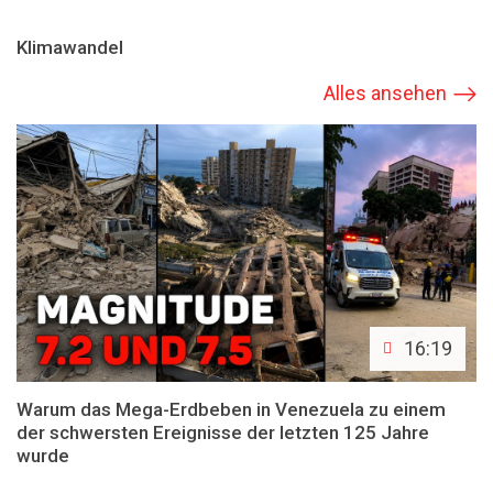
Klimawandel
Alles ansehen
16:19
Warum das Mega-Erdbeben in Venezuela zu einem
der schwersten Ereignisse der letzten 125 Jahre
wurde