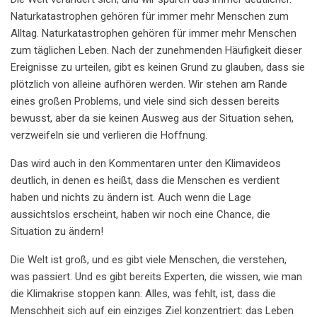
Naturkatastrophen gehören für immer mehr Menschen zum
Alltag. Naturkatastrophen gehören für immer mehr Menschen
zum täglichen Leben. Nach der zunehmenden Häufigkeit dieser
Ereignisse zu urteilen, gibt es keinen Grund zu glauben, dass sie
plötzlich von alleine aufhören werden. Wir stehen am Rande
eines großen Problems, und viele sind sich dessen bereits
bewusst, aber da sie keinen Ausweg aus der Situation sehen,
verzweifeln sie und verlieren die Hoffnung.
Das wird auch in den Kommentaren unter den Klimavideos
deutlich, in denen es heißt, dass die Menschen es verdient
haben und nichts zu ändern ist. Auch wenn die Lage
aussichtslos erscheint, haben wir noch eine Chance, die
Situation zu ändern!
Die Welt ist groß, und es gibt viele Menschen, die verstehen,
was passiert. Und es gibt bereits Experten, die wissen, wie man
die Klimakrise stoppen kann. Alles, was fehlt, ist, dass die
Menschheit sich auf ein einziges Ziel konzentriert: das Leben