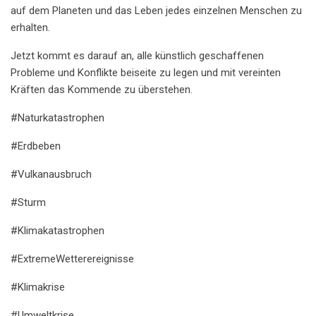
auf dem Planeten und das Leben jedes einzelnen Menschen zu
erhalten.
Jetzt kommt es darauf an, alle künstlich geschaffenen
Probleme und Konflikte beiseite zu legen und mit vereinten
Kräften das Kommende zu überstehen.
#Naturkatastrophen
#Erdbeben
#Vulkanausbruch
#Sturm
#Klimakatastrophen
#ExtremeWetterereignisse
#Klimakrise
#Umweltkrise