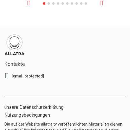
Kontakte
[email protected]
unsere Datenschutzerklärung
Nutzungsbedingungen
Die auf der Website allatra.tv veröffentlichten Materialien dienen