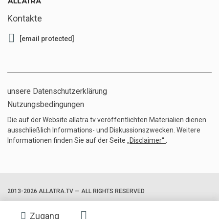
Kontakte
[email protected]
unsere Datenschutzerklärung
Nutzungsbedingungen
Die auf der Website allatra.tv veröffentlichten Materialien dienen
ausschließlich Informations- und Diskussionszwecken. Weitere
Informationen finden Sie auf der Seite
„Disclaimer“
.
2013-2026 ALLATRA.TV — ALL RIGHTS RESERVED
Zugang