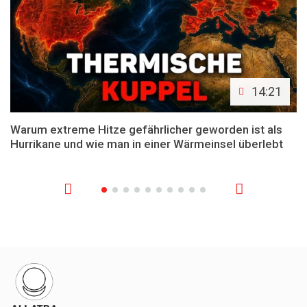
14:21
Warum extreme Hitze gefährlicher geworden ist als
Hurrikane und wie man in einer Wärmeinsel überlebt