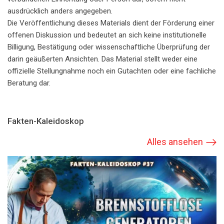
ausdrücklich anders angegeben.
Die Veröffentlichung dieses Materials dient der Förderung einer
offenen Diskussion und bedeutet an sich keine institutionelle
Billigung, Bestätigung oder wissenschaftliche Überprüfung der
darin geäußerten Ansichten. Das Material stellt weder eine
offizielle Stellungnahme noch ein Gutachten oder eine fachliche
Beratung dar.
Fakten-Kaleidoskop
Alles ansehen