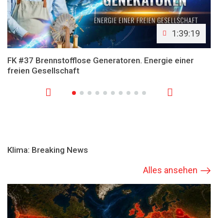
1:39:19
FK #37 Brennstofflose Generatoren. Energie einer
freien Gesellschaft
Klima: Breaking News
Alles ansehen