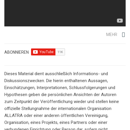
MEHR
ABONNIEREN
Dieses Material dient ausschließlich Informations- und
Diskussionszwecken. Die hierin enthaltenen Aussagen,
Einschätzungen, Interpretationen, Schlussfolgerungen und
Hypothesen geben die persönlichen Ansichten der Autoren
zum Zeitpunkt der Veröffentlichung wieder und stellen keine
offizielle Stellungnahme der internationalen Organisation
ALLATRA oder einer anderen öffentlichen Vereinigung,
Organisation, eines Projekts, eines Partners oder einer
verbundenen Einrichtung oder Person dar, sofern nicht