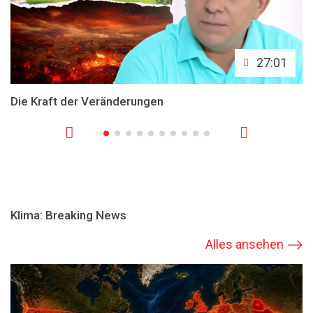
27:01
Die Kraft der Veränderungen
Klima: Breaking News
Alles ansehen