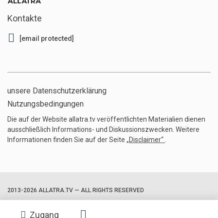
Kontakte
[email protected]
unsere Datenschutzerklärung
Nutzungsbedingungen
Die auf der Website allatra.tv veröffentlichten Materialien dienen
ausschließlich Informations- und Diskussionszwecken. Weitere
Informationen finden Sie auf der Seite
„Disclaimer“
.
2013-2026 ALLATRA.TV — ALL RIGHTS RESERVED
Zugang