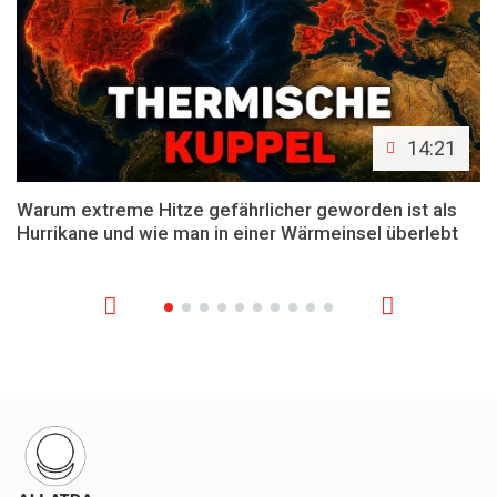
14:21
Warum extreme Hitze gefährlicher geworden ist als
Hurrikane und wie man in einer Wärmeinsel überlebt