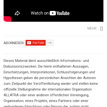
MEHR
ABONNIEREN
Dieses Material dient ausschließlich Informations- und
Diskussionszwecken. Die hierin enthaltenen Aussagen,
Einschätzungen, Interpretationen, Schlussfolgerungen und
Hypothesen geben die persönlichen Ansichten der Autoren
zum Zeitpunkt der Veröffentlichung wieder und stellen keine
offizielle Stellungnahme der internationalen Organisation
ALLATRA oder einer anderen öffentlichen Vereinigung,
Organisation, eines Projekts, eines Partners oder einer
verbundenen Einrichtung oder Person dar, sofern nicht