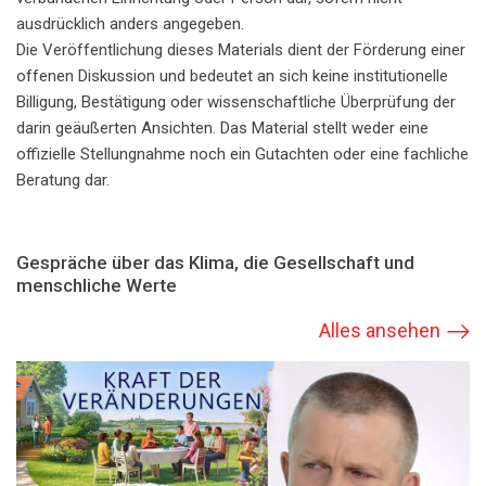
ausdrücklich anders angegeben.
Die Veröffentlichung dieses Materials dient der Förderung einer
offenen Diskussion und bedeutet an sich keine institutionelle
Billigung, Bestätigung oder wissenschaftliche Überprüfung der
darin geäußerten Ansichten. Das Material stellt weder eine
offizielle Stellungnahme noch ein Gutachten oder eine fachliche
Beratung dar.
Gespräche über das Klima, die Gesellschaft und
menschliche Werte
Alles ansehen