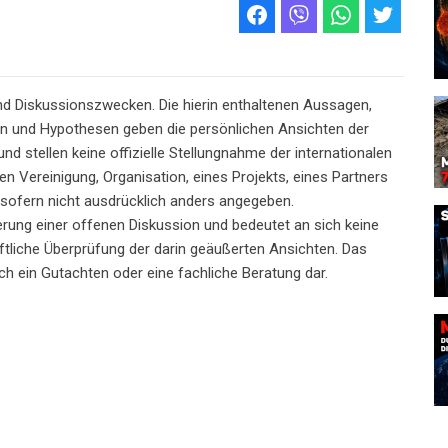
und Diskussionszwecken. Die hierin enthaltenen Aussagen,
en und Hypothesen geben die persönlichen Ansichten der
d stellen keine offizielle Stellungnahme der internationalen
n Vereinigung, Organisation, eines Projekts, eines Partners
 sofern nicht ausdrücklich anders angegeben.
erung einer offenen Diskussion und bedeutet an sich keine
haftliche Überprüfung der darin geäußerten Ansichten. Das
och ein Gutachten oder eine fachliche Beratung dar.