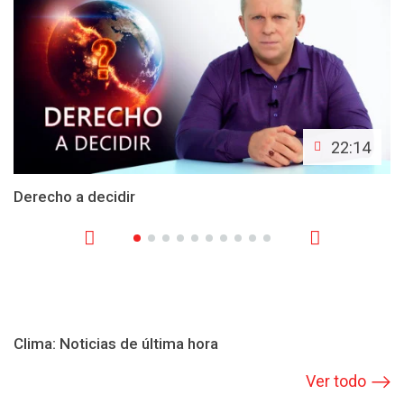
22:14
Derecho a decidir
Clima: Noticias de última hora
Ver todo