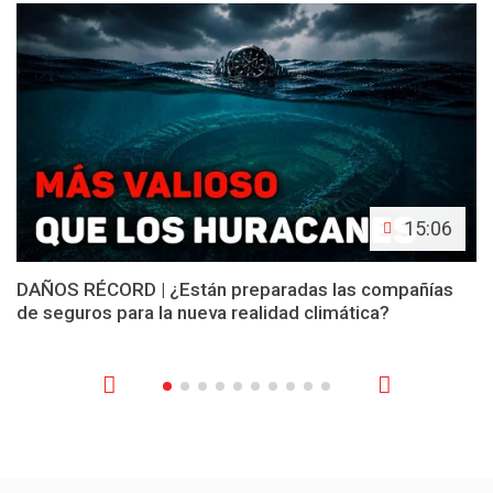
15:06
DAÑOS RÉCORD | ¿Están preparadas las compañías
de seguros para la nueva realidad climática?