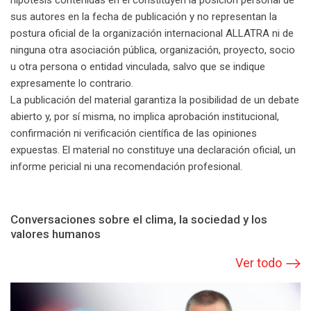
hipótesis contenidas en él constituyen la posición personal de
sus autores en la fecha de publicación y no representan la
postura oficial de la organización internacional ALLATRA ni de
ninguna otra asociación pública, organización, proyecto, socio
u otra persona o entidad vinculada, salvo que se indique
expresamente lo contrario.
La publicación del material garantiza la posibilidad de un debate
abierto y, por sí misma, no implica aprobación institucional,
confirmación ni verificación científica de las opiniones
expuestas. El material no constituye una declaración oficial, un
informe pericial ni una recomendación profesional.
Conversaciones sobre el clima, la sociedad y los
valores humanos
Ver todo