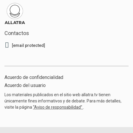
Contactos
[email protected]
Acuerdo de confidencialidad
Acuerdo del usuario
Los materiales publicados en el sitio web allatra.tv tienen
únicamente fines informativos y de debate. Para más detalles,
visite la página
“Aviso de responsabilidad”
.