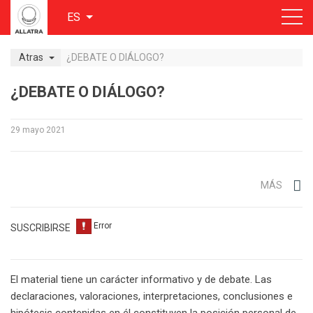
ES
Atras
¿DEBATE O DIÁLOGO?
¿DEBATE O DIÁLOGO?
29 mayo 2021
MÁS
SUSCRIBIRSE
El material tiene un carácter informativo y de debate. Las
declaraciones, valoraciones, interpretaciones, conclusiones e