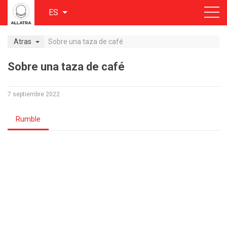
ES
Atras
Sobre una taza de café
Sobre una taza de café
7 septiembre 2022
Rumble