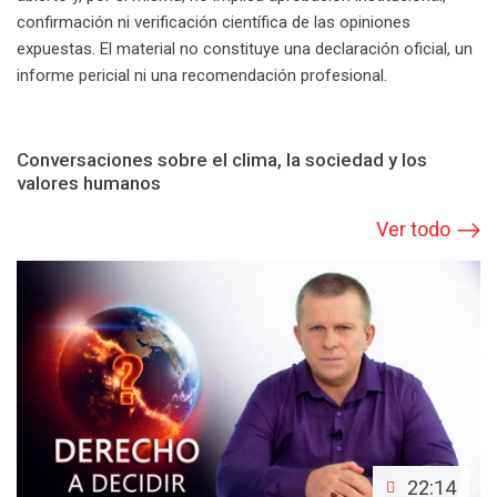
confirmación ni verificación científica de las opiniones
expuestas. El material no constituye una declaración oficial, un
informe pericial ni una recomendación profesional.
Conversaciones sobre el clima, la sociedad y los
valores humanos
Ver todo
22:14