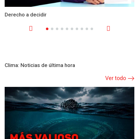
Derecho a decidir
Clima: Noticias de última hora
Ver todo