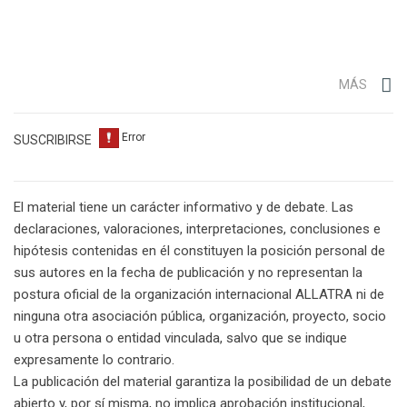
MÁS
SUSCRIBIRSE
El material tiene un carácter informativo y de debate. Las
declaraciones, valoraciones, interpretaciones, conclusiones e
hipótesis contenidas en él constituyen la posición personal de
sus autores en la fecha de publicación y no representan la
postura oficial de la organización internacional ALLATRA ni de
ninguna otra asociación pública, organización, proyecto, socio
u otra persona o entidad vinculada, salvo que se indique
expresamente lo contrario.
La publicación del material garantiza la posibilidad de un debate
abierto y, por sí misma, no implica aprobación institucional,