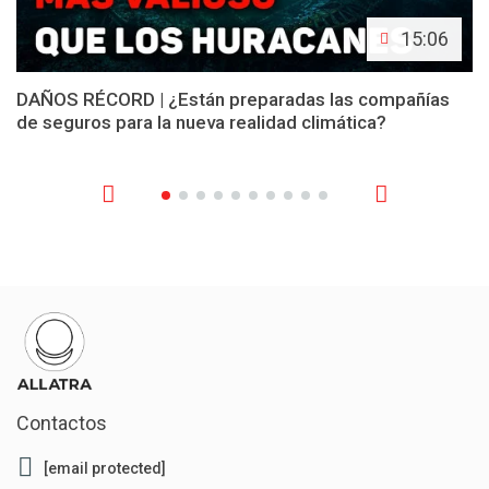
15:06
DAÑOS RÉCORD | ¿Están preparadas las compañías
de seguros para la nueva realidad climática?
Contactos
[email protected]