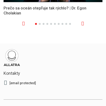
Prečo sa oceán otepľuje tak rýchlo? | Dr. Egon
Cholakian
Kontakty
[email protected]