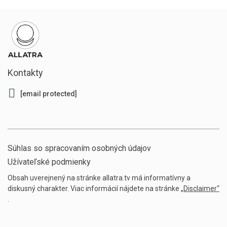
Kontakty
[email protected]
Súhlas so spracovaním osobných údajov
Užívateľské podmienky
Obsah uverejnený na stránke allatra.tv má informatívny a
diskusný charakter. Viac informácií nájdete na stránke
„Disclaimer“
.