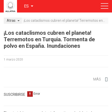
ES
Atras
¡Los cataclismos cubren el planeta! Terremotos en Turquia. Tormenta de polvo en España. Inundaciones
¡Los cataclismos cubren el planeta!
Terremotos en Turquia. Tormenta de
polvo en España. Inundaciones
1 marzo 2020
MÁS
SUSCRIBIRSE