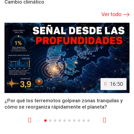
Cambio climático
Ver todo
16:50
¿Por qué los terremotos golpean zonas tranquilas y
cómo se reorganiza rápidamente el planeta?