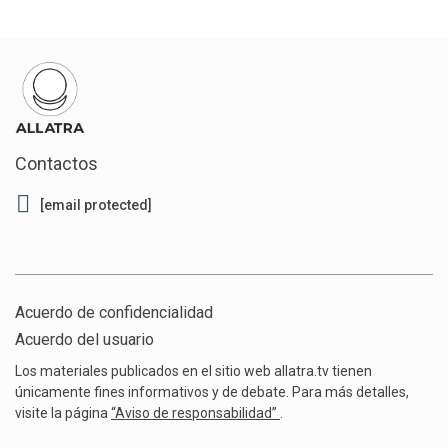
Contactos
[email protected]
Acuerdo de confidencialidad
Acuerdo del usuario
Los materiales publicados en el sitio web allatra.tv tienen
únicamente fines informativos y de debate. Para más detalles,
visite la página
“Aviso de responsabilidad”
.