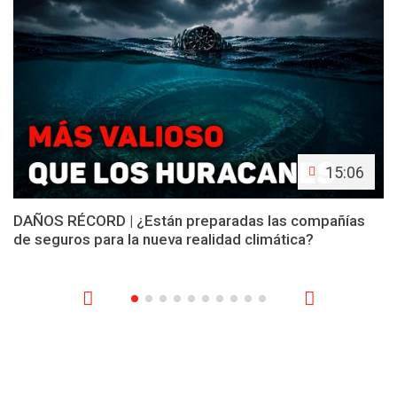
15:06
DAÑOS RÉCORD | ¿Están preparadas las compañías
de seguros para la nueva realidad climática?