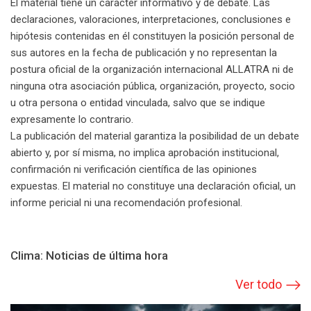
El material tiene un carácter informativo y de debate. Las
declaraciones, valoraciones, interpretaciones, conclusiones e
hipótesis contenidas en él constituyen la posición personal de
sus autores en la fecha de publicación y no representan la
postura oficial de la organización internacional ALLATRA ni de
ninguna otra asociación pública, organización, proyecto, socio
u otra persona o entidad vinculada, salvo que se indique
expresamente lo contrario.
La publicación del material garantiza la posibilidad de un debate
abierto y, por sí misma, no implica aprobación institucional,
confirmación ni verificación científica de las opiniones
expuestas. El material no constituye una declaración oficial, un
informe pericial ni una recomendación profesional.
Clima: Noticias de última hora
Ver todo