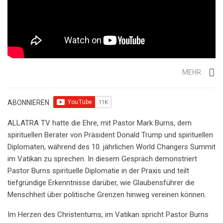
MEHR
ABONNIEREN
ALLATRA TV hatte die Ehre, mit Pastor Mark Burns, dem
spirituellen Berater von Präsident Donald Trump und spirituellen
Diplomaten, während des 10. jährlichen World Changers Summit
im Vatikan zu sprechen. In diesem Gespräch demonstriert
Pastor Burns spirituelle Diplomatie in der Praxis und teilt
tiefgründige Erkenntnisse darüber, wie Glaubensführer die
Menschheit über politische Grenzen hinweg vereinen können.
Im Herzen des Christentums, im Vatikan spricht Pastor Burns