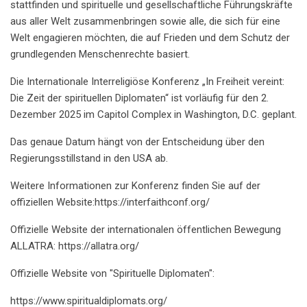
stattfinden und spirituelle und gesellschaftliche Führungskräfte
aus aller Welt zusammenbringen sowie alle, die sich für eine
Welt engagieren möchten, die auf Frieden und dem Schutz der
grundlegenden Menschenrechte basiert.
Die Internationale Interreligiöse Konferenz „In Freiheit vereint:
Die Zeit der spirituellen Diplomaten“ ist vorläufig für den 2.
Dezember 2025 im Capitol Complex in Washington, D.C. geplant.
Das genaue Datum hängt von der Entscheidung über den
Regierungsstillstand in den USA ab.
Weitere Informationen zur Konferenz finden Sie auf der
offiziellen Website:https://interfaithconf.org/
Offizielle Website der internationalen öffentlichen Bewegung
ALLATRA: https://allatra.org/
Offizielle Website von "Spirituelle Diplomaten":
https://www.spiritualdiplomats.org/