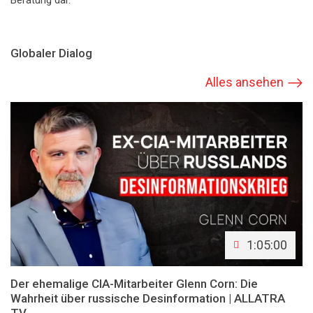
Beratung dar.
Globaler Dialog
Alles ansehen
1:05:00
Der ehemalige CIA-Mitarbeiter Glenn Corn: Die
Wahrheit über russische Desinformation | ALLATRA
TV