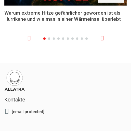
Warum extreme Hitze gefährlicher geworden ist als
Hurrikane und wie man in einer Wärmeinsel überlebt
Kontakte
[email protected]