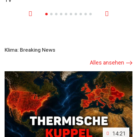
Klima: Breaking News
Alles ansehen
14:21