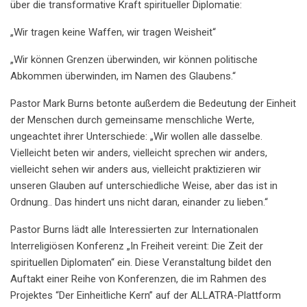
über die transformative Kraft spiritueller Diplomatie:
„Wir tragen keine Waffen, wir tragen Weisheit“
„Wir können Grenzen überwinden, wir können politische
Abkommen überwinden, im Namen des Glaubens.“
Pastor Mark Burns betonte außerdem die Bedeutung der Einheit
der Menschen durch gemeinsame menschliche Werte,
ungeachtet ihrer Unterschiede: „Wir wollen alle dasselbe.
Vielleicht beten wir anders, vielleicht sprechen wir anders,
vielleicht sehen wir anders aus, vielleicht praktizieren wir
unseren Glauben auf unterschiedliche Weise, aber das ist in
Ordnung.. Das hindert uns nicht daran, einander zu lieben.“
Pastor Burns lädt alle Interessierten zur Internationalen
Interreligiösen Konferenz „In Freiheit vereint: Die Zeit der
spirituellen Diplomaten“ ein. Diese Veranstaltung bildet den
Auftakt einer Reihe von Konferenzen, die im Rahmen des
Projektes “Der Einheitliche Kern” auf der ALLATRA-Plattform