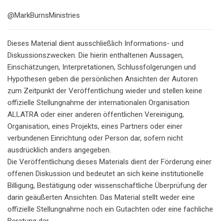
@MarkBurnsMinistries
Dieses Material dient ausschließlich Informations- und
Diskussionszwecken. Die hierin enthaltenen Aussagen,
Einschätzungen, Interpretationen, Schlussfolgerungen und
Hypothesen geben die persönlichen Ansichten der Autoren
zum Zeitpunkt der Veröffentlichung wieder und stellen keine
offizielle Stellungnahme der internationalen Organisation
ALLATRA oder einer anderen öffentlichen Vereinigung,
Organisation, eines Projekts, eines Partners oder einer
verbundenen Einrichtung oder Person dar, sofern nicht
ausdrücklich anders angegeben.
Die Veröffentlichung dieses Materials dient der Förderung einer
offenen Diskussion und bedeutet an sich keine institutionelle
Billigung, Bestätigung oder wissenschaftliche Überprüfung der
darin geäußerten Ansichten. Das Material stellt weder eine
offizielle Stellungnahme noch ein Gutachten oder eine fachliche