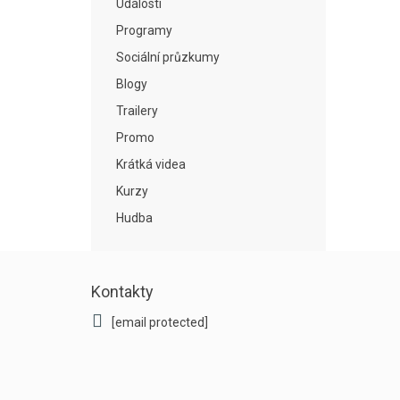
Události
Programy
Sociální průzkumy
Blogy
Trailery
Promo
Krátká videa
Kurzy
Hudba
Kontakty
[email protected]