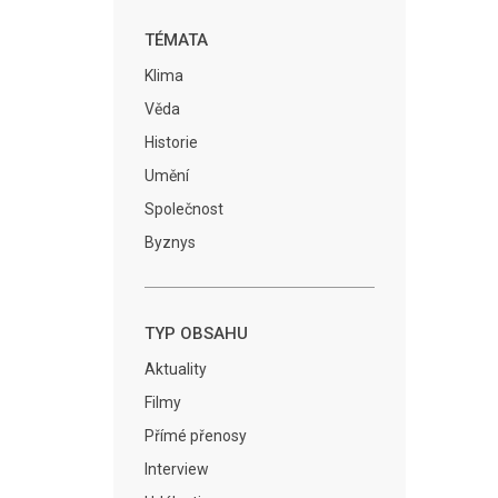
TÉMATA
Klima
Věda
Historie
Umění
Společnost
Byznys
TYP OBSAHU
Aktuality
Filmy
Přímé přenosy
Interview